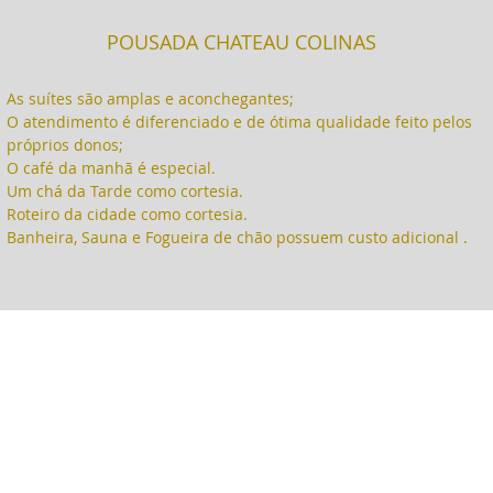
POUSADA CHATEAU COLINAS
As suítes são amplas e aconchegantes;
O atendimento é diferenciado e de ótima qualidade feito pelos
próprios donos;
O café da manhã é especial.
Um chá da Tarde como cortesia.
Roteiro da cidade como cortesia.
Banheira, Sauna e Fogueira de chão possuem custo adicional .