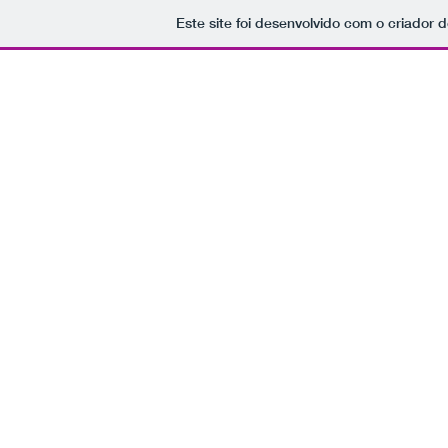
Este site foi desenvolvido com o criador d