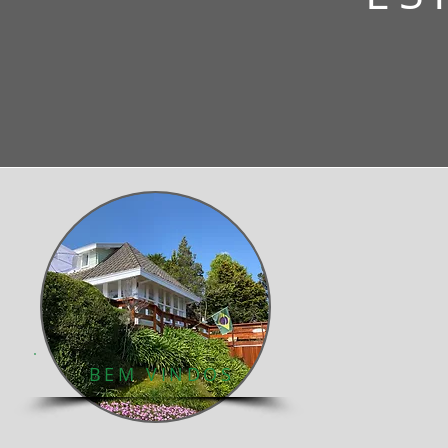
BEM VINDOS